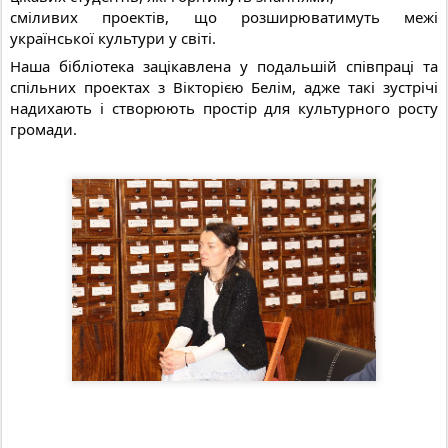
сміливих проектів, що розширюватимуть межі
української культури у світі.
Наша бібліотека зацікавлена у подальшій співпраці та
спільних проектах з Вікторією Белім, адже такі зустрічі
надихають і створюють простір для культурного росту
громади.